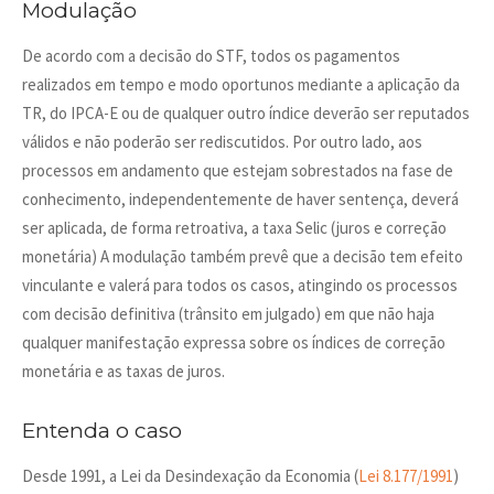
Modulação
De acordo com a decisão do STF, todos os pagamentos
realizados em tempo e modo oportunos mediante a aplicação da
TR, do IPCA-E ou de qualquer outro índice deverão ser reputados
válidos e não poderão ser rediscutidos. Por outro lado, aos
processos em andamento que estejam sobrestados na fase de
conhecimento, independentemente de haver sentença, deverá
ser aplicada, de forma retroativa, a taxa Selic (juros e correção
monetária) A modulação também prevê que a decisão tem efeito
vinculante e valerá para todos os casos, atingindo os processos
com decisão definitiva (trânsito em julgado) em que não haja
qualquer manifestação expressa sobre os índices de correção
monetária e as taxas de juros.
Entenda o caso
Desde 1991, a Lei da Desindexação da Economia (
Lei 8.177/1991
)