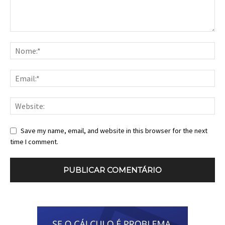
Save my name, email, and website in this browser for the next
time I comment.