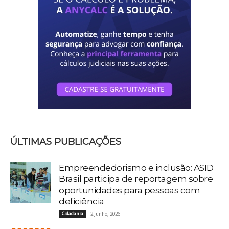
ÚLTIMAS PUBLICAÇÕES
Empreendedorismo e inclusão: ASID
Brasil participa de reportagem sobre
oportunidades para pessoas com
deficiência
Cidadania
2 junho, 2026