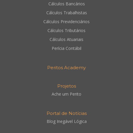
Cálculos Bancários
Cálculos Trabalhistas
Cálculos Previdenciários
Cálculos Tributários
Cálculos Atuariais
Perícia Contábil
Peritos Academy
Projetos
Ache um Perito
Portal de Notícias
Blog Inegável Lógica