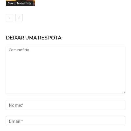
Direito Trabalhista
DEIXAR UMA RESPOTA