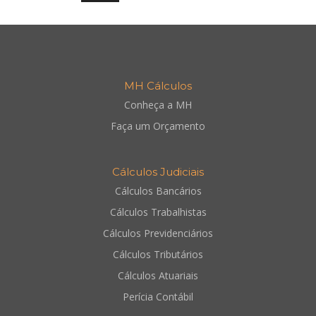
MH Cálculos
Conheça a MH
Faça um Orçamento
Cálculos Judiciais
Cálculos Bancários
Cálculos Trabalhistas
Cálculos Previdenciários
Cálculos Tributários
Cálculos Atuariais
Perícia Contábil