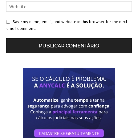
Save my name, email, and website in this browser for the next
time I comment.