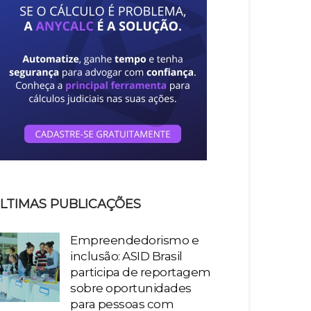
LTIMAS PUBLICAÇÕES
Empreendedorismo e
inclusão: ASID Brasil
participa de reportagem
sobre oportunidades
para pessoas com