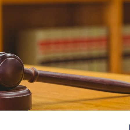
Notícias