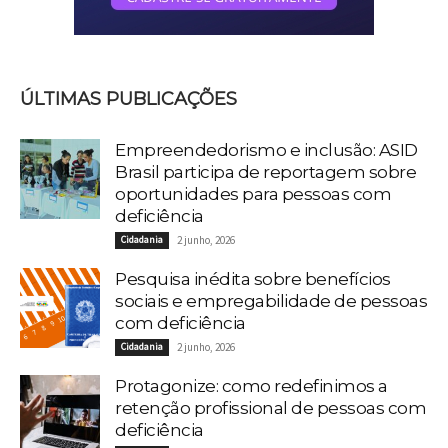
ÚLTIMAS PUBLICAÇÕES
Empreendedorismo e inclusão: ASID
Brasil participa de reportagem sobre
oportunidades para pessoas com
deficiência
Cidadania
2 junho, 2026
Pesquisa inédita sobre benefícios
sociais e empregabilidade de pessoas
com deficiência
Cidadania
2 junho, 2026
Protagonize: como redefinimos a
retenção profissional de pessoas com
deficiência