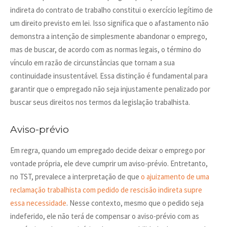
indireta do contrato de trabalho constitui o exercício legítimo de
um direito previsto em lei. Isso significa que o afastamento não
demonstra a intenção de simplesmente abandonar o emprego,
mas de buscar, de acordo com as normas legais, o término do
vínculo em razão de circunstâncias que tornam a sua
continuidade insustentável. Essa distinção é fundamental para
garantir que o empregado não seja injustamente penalizado por
buscar seus direitos nos termos da legislação trabalhista.
Aviso-prévio
Em regra, quando um empregado decide deixar o emprego por
vontade própria, ele deve cumprir um aviso-prévio. Entretanto,
no TST, prevalece a interpretação de que
o ajuizamento de uma
reclamação trabalhista com pedido de rescisão indireta supre
essa necessidade
. Nesse contexto, mesmo que o pedido seja
indeferido, ele não terá de compensar o aviso-prévio com as