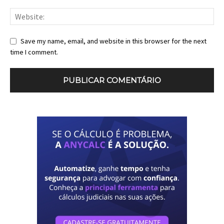
Save my name, email, and website in this browser for the next
time I comment.