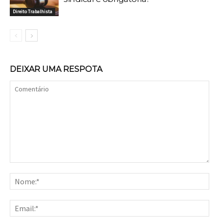
Direito Trabalhista
DEIXAR UMA RESPOTA