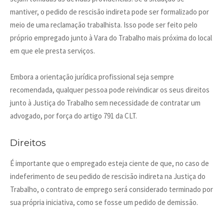
mantiver, o pedido de rescisão indireta pode ser formalizado por
meio de uma reclamação trabalhista. Isso pode ser feito pelo
próprio empregado junto à Vara do Trabalho mais próxima do local
em que ele presta serviços.
Embora a orientação jurídica profissional seja sempre
recomendada, qualquer pessoa pode reivindicar os seus direitos
junto à Justiça do Trabalho sem necessidade de contratar um
advogado, por força do artigo 791 da CLT.
Direitos
É importante que o empregado esteja ciente de que, no caso de
indeferimento de seu pedido de rescisão indireta na Justiça do
Trabalho, o contrato de emprego será considerado terminado por
sua própria iniciativa, como se fosse um pedido de demissão.