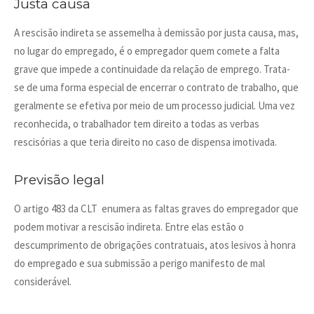
Justa causa
A rescisão indireta se assemelha à demissão por justa causa, mas,
no lugar do empregado, é o empregador quem comete a falta
grave que impede a continuidade da relação de emprego. Trata-
se de uma forma especial de encerrar o contrato de trabalho, que
geralmente se efetiva por meio de um processo judicial. Uma vez
reconhecida, o trabalhador tem direito a todas as verbas
rescisórias a que teria direito no caso de dispensa imotivada.
Previsão legal
O artigo 483 da CLT enumera as faltas graves do empregador que
podem motivar a rescisão indireta. Entre elas estão o
descumprimento de obrigações contratuais, atos lesivos à honra
do empregado e sua submissão a perigo manifesto de mal
considerável.