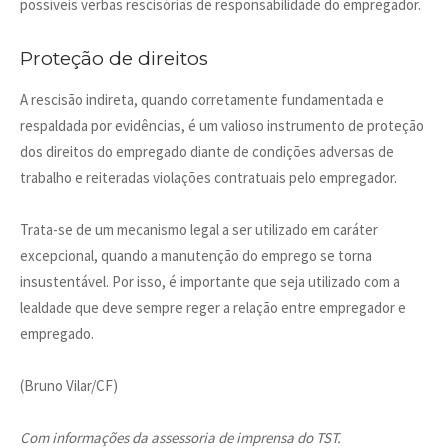
possíveis verbas rescisórias de responsabilidade do empregador.
Proteção de direitos
A rescisão indireta, quando corretamente fundamentada e
respaldada por evidências, é um valioso instrumento de proteção
dos direitos do empregado diante de condições adversas de
trabalho e reiteradas violações contratuais pelo empregador.
Trata-se de um mecanismo legal a ser utilizado em caráter
excepcional, quando a manutenção do emprego se torna
insustentável. Por isso, é importante que seja utilizado com a
lealdade que deve sempre reger a relação entre empregador e
empregado.
(Bruno Vilar/CF)
Com informações da assessoria de imprensa do TST.