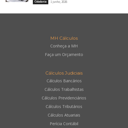
Cidadania
1 junho, 2026
MH Cálculos
Conheça a MH
Faça um Orçamento
Cálculos Judiciais
Cálculos Bancários
Cálculos Trabalhistas
Cálculos Previdenciários
Cálculos Tributários
Cálculos Atuariais
Perícia Contábil