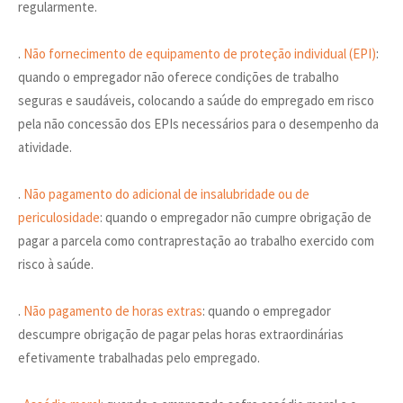
regularmente.
.
Não fornecimento de equipamento de proteção individual (EPI)
:
quando o empregador não oferece condições de trabalho
seguras e saudáveis, colocando a saúde do empregado em risco
pela não concessão dos EPIs necessários para o desempenho da
atividade.
.
Não pagamento do adicional de insalubridade ou de
periculosidade
: quando o empregador não cumpre obrigação de
pagar a parcela como contraprestação ao trabalho exercido com
risco à saúde.
.
Não pagamento de horas extras
: quando o empregador
descumpre obrigação de pagar pelas horas extraordinárias
efetivamente trabalhadas pelo empregado.