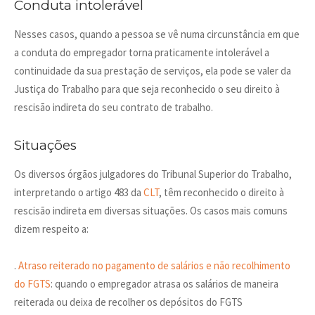
Conduta intolerável
Nesses casos, quando a pessoa se vê numa circunstância em que
a conduta do empregador torna praticamente intolerável a
continuidade da sua prestação de serviços, ela pode se valer da
Justiça do Trabalho para que seja reconhecido o seu direito à
rescisão indireta do seu contrato de trabalho.
Situações
Os diversos órgãos julgadores do Tribunal Superior do Trabalho,
interpretando o artigo 483 da
CLT
, têm reconhecido o direito à
rescisão indireta em diversas situações. Os casos mais comuns
dizem respeito a:
.
Atraso reiterado no pagamento de salários e não recolhimento
do FGTS
: quando o empregador atrasa os salários de maneira
reiterada ou deixa de recolher os depósitos do FGTS