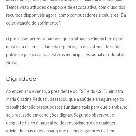
Temos visto atitudes de apoio e de escuta ativa, com o uso dos
recursos disponíveis agora, como computadores e celulares. É a
coletivização do sofrimento”.
O professor acredita também que a situação é importante para
mostrar a essencialidade da organização do sistema de saúde
público e particular nas esferas municipal, estadual e federal do
Brasil.
Dignidade
Ao encerrar o evento, a presidente do TST e do CSJT, ministra
Maria Cristina Peduzzi, destacou que a saúde e a segurança do
trabalhador são pressupostos fundamentais para que o trabalho
seja realizado em condições dignas. Segundo observou, o
desgaste físico é natural no desenvolvimento de qualquer
atividade, mas é necessário que os empregadores evitem