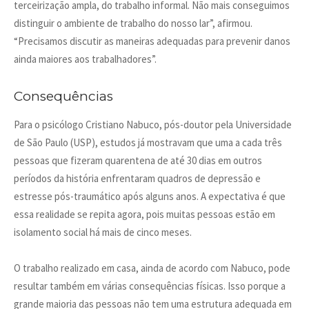
terceirização ampla, do trabalho informal. Não mais conseguimos
distinguir o ambiente de trabalho do nosso lar”, afirmou.
“Precisamos discutir as maneiras adequadas para prevenir danos
ainda maiores aos trabalhadores”.
Consequências
Para o psicólogo Cristiano Nabuco, pós-doutor pela Universidade
de São Paulo (USP), estudos já mostravam que uma a cada três
pessoas que fizeram quarentena de até 30 dias em outros
períodos da história enfrentaram quadros de depressão e
estresse pós-traumático após alguns anos. A expectativa é que
essa realidade se repita agora, pois muitas pessoas estão em
isolamento social há mais de cinco meses.
O trabalho realizado em casa, ainda de acordo com Nabuco, pode
resultar também em várias consequências físicas. Isso porque a
grande maioria das pessoas não tem uma estrutura adequada em