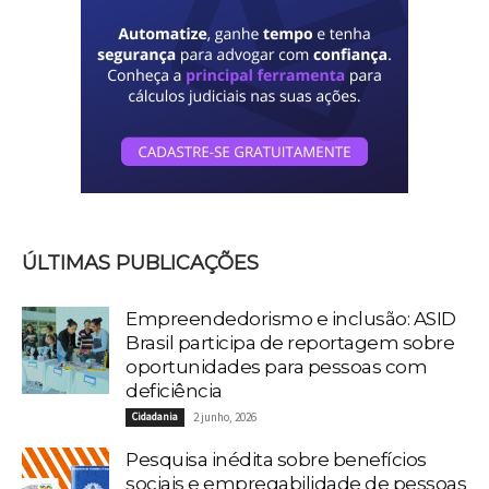
ÚLTIMAS PUBLICAÇÕES
Empreendedorismo e inclusão: ASID
Brasil participa de reportagem sobre
oportunidades para pessoas com
deficiência
Cidadania
2 junho, 2026
Pesquisa inédita sobre benefícios
sociais e empregabilidade de pessoas