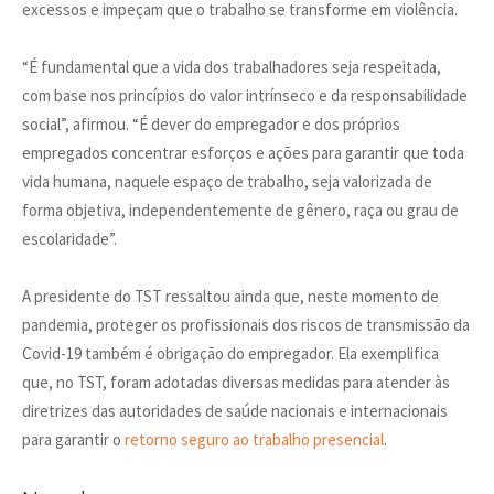
excessos e impeçam que o trabalho se transforme em violência.
“É fundamental que a vida dos trabalhadores seja respeitada,
com base nos princípios do valor intrínseco e da responsabilidade
social”, afirmou. “É dever do empregador e dos próprios
empregados concentrar esforços e ações para garantir que toda
vida humana, naquele espaço de trabalho, seja valorizada de
forma objetiva, independentemente de gênero, raça ou grau de
escolaridade”.
A presidente do TST ressaltou ainda que, neste momento de
pandemia, proteger os profissionais dos riscos de transmissão da
Covid-19 também é obrigação do empregador. Ela exemplifica
que, no TST, foram adotadas diversas medidas para atender às
diretrizes das autoridades de saúde nacionais e internacionais
para garantir o
retorno seguro ao trabalho presencial
.