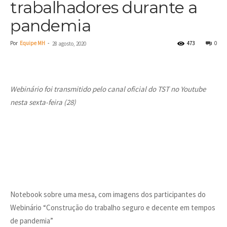
trabalhadores durante a
pandemia
Por
Equipe MH
-
473
0
28 agosto, 2020
Webinário foi transmitido pelo canal oficial do TST no Youtube
nesta sexta-feira (28)
Notebook sobre uma mesa, com imagens dos participantes do
Webinário “Construção do trabalho seguro e decente em tempos
de pandemia”