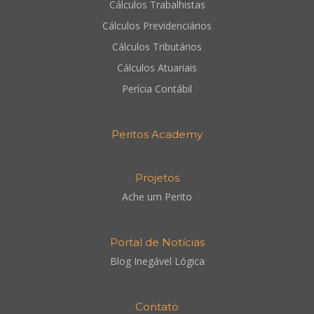
Cálculos Trabalhistas
Cálculos Previdenciários
Cálculos Tributários
Cálculos Atuariais
Perícia Contábil
Peritos Academy
Projetos
Ache um Perito
Portal de Notícias
Blog Inegável Lógica
Contato