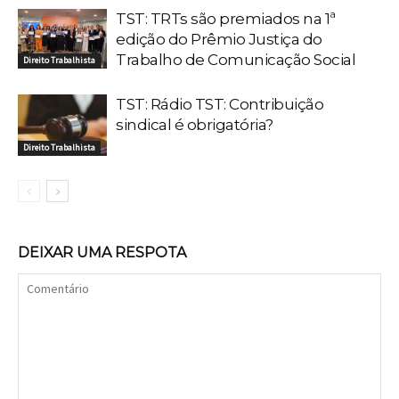
TST: TRTs são premiados na 1ª
edição do Prêmio Justiça do
Trabalho de Comunicação Social
Direito Trabalhista
TST: Rádio TST: Contribuição
sindical é obrigatória?
Direito Trabalhista
DEIXAR UMA RESPOTA