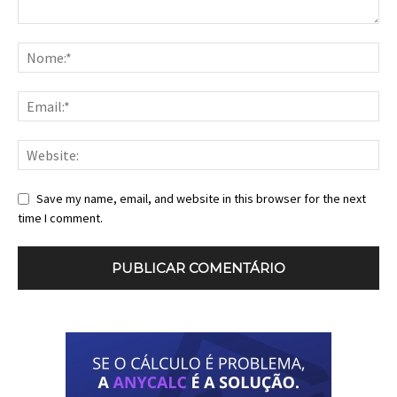
Save my name, email, and website in this browser for the next
time I comment.