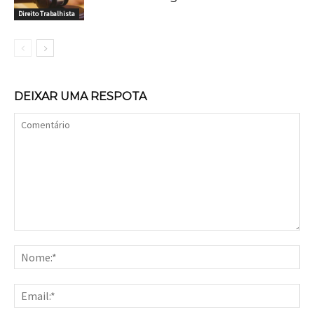
Direito Trabalhista
DEIXAR UMA RESPOTA