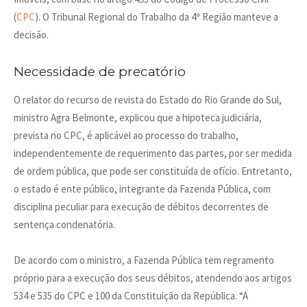
(
CPC
). O Tribunal Regional do Trabalho da 4ª Região manteve a
decisão.
Necessidade de precatório
O relator do recurso de revista do Estado do Rio Grande do Sul,
ministro Agra Belmonte, explicou que a hipoteca judiciária,
prevista no CPC, é aplicável ao processo do trabalho,
independentemente de requerimento das partes, por ser medida
de ordem pública, que pode ser constituída de ofício. Entretanto,
o estado é ente público, integrante da Fazenda Pública, com
disciplina peculiar para execução de débitos decorrentes de
sentença condenatória.
De acordo com o ministro, a Fazenda Pública tem regramento
próprio para a execução dos seus débitos, atendendo aos artigos
534 e 535 do CPC e 100 da Constituição da República. “A