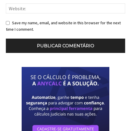
Save my name, email, and website in this browser for the next
time I comment.