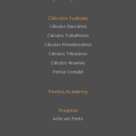
Cálculos Judiciais
Cálculos Bancários
Cálculos Trabalhistas
Cálculos Previdenciários
Cálculos Tributários
Cálculos Atuariais
Perícia Contábil
Peritos Academy
Projetos
Ache um Perito