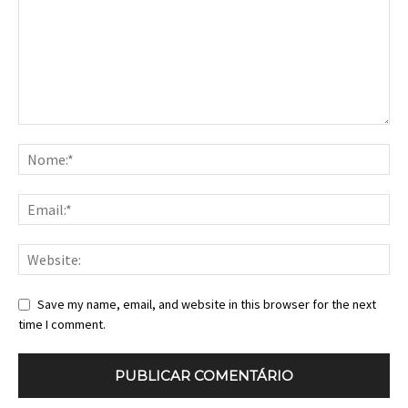
Save my name, email, and website in this browser for the next
time I comment.