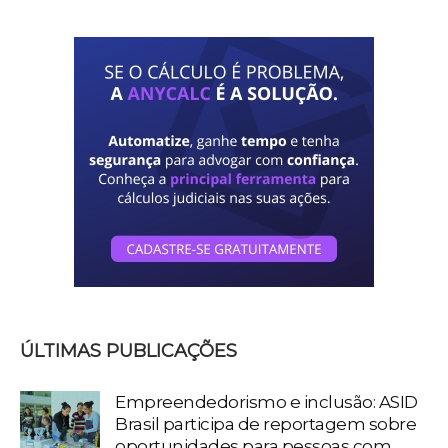
ÚLTIMAS PUBLICAÇÕES
Empreendedorismo e inclusão: ASID
Brasil participa de reportagem sobre
oportunidades para pessoas com