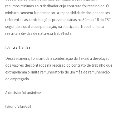
recursos mínimos ao trabalhador cujo contrato foi rescindido. O
ministro também fundamentou a impossibilidade dos descontos
referentes às contribuições previdenciárias na Súmula 18 do TST,
segundo a qual a compensação, na Justiça do Trabalho, está
restrita a dívidas de natureza trabalhista.
Resultado
Dessa maneira, foi mantida a condenação da Teksid à devolução
dos valores descontados na rescisão do contrato de trabalho que
extrapolaram o limite remuneratório de um mês de remuneração
do empregado.
A decisão foi unânime.
(Bruno Vilar/GS)