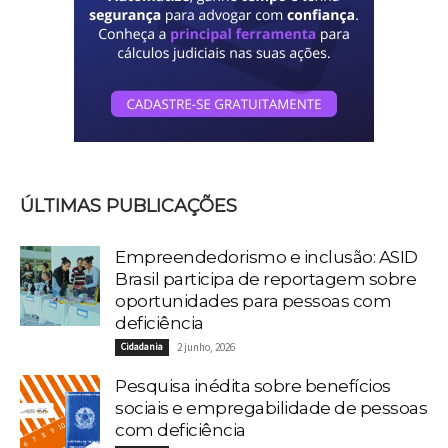
ÚLTIMAS PUBLICAÇÕES
Empreendedorismo e inclusão: ASID
Brasil participa de reportagem sobre
oportunidades para pessoas com
deficiência
Cidadania
2 junho, 2026
Pesquisa inédita sobre benefícios
sociais e empregabilidade de pessoas
com deficiência