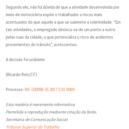
Segundo ele, não há dúvida de que a atividade desenvolvida por
meio de motocicleta expõe o trabalhador a riscos mais
acentuados do que aquele a que se submete a coletividade. “Em
tais atividades, o empregado desloca-se de um ponto a outro
pelas ruas da cidade, o que potencializa o risco de acidentes
provenientes do trânsito”, acrescentou.
A decisão foi unânime.
(Ricardo Reis/CF)
Processo:
RR-100098-35.2017.5.01.0069
Esta matéria é meramente informativa.
Permitida a reprodução mediante citação da fonte.
Secretaria de Comunicação Social
Tribunal Superior do Trabalho