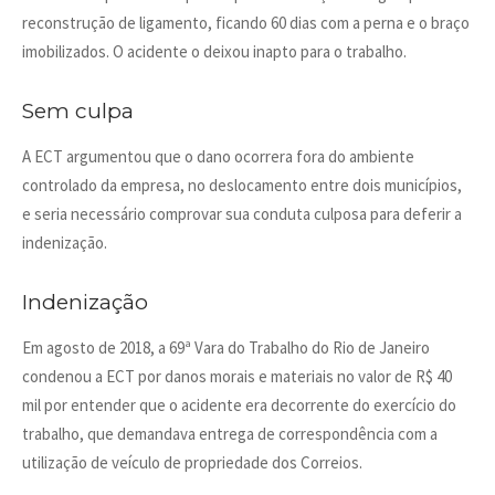
reconstrução de ligamento, ficando 60 dias com a perna e o braço
imobilizados. O acidente o deixou inapto para o trabalho.
Sem culpa
A ECT argumentou que o dano ocorrera fora do ambiente
controlado da empresa, no deslocamento entre dois municípios,
e seria necessário comprovar sua conduta culposa para deferir a
indenização.
Indenização
Em agosto de 2018, a 69ª Vara do Trabalho do Rio de Janeiro
condenou a ECT por danos morais e materiais no valor de R$ 40
mil por entender que o acidente era decorrente do exercício do
trabalho, que demandava entrega de correspondência com a
utilização de veículo de propriedade dos Correios.