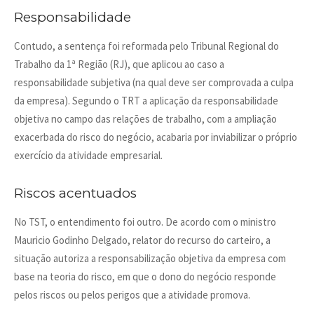
Responsabilidade
Contudo, a sentença foi reformada pelo Tribunal Regional do
Trabalho da 1ª Região (RJ), que aplicou ao caso a
responsabilidade subjetiva (na qual deve ser comprovada a culpa
da empresa). Segundo o TRT a aplicação da responsabilidade
objetiva no campo das relações de trabalho, com a ampliação
exacerbada do risco do negócio, acabaria por inviabilizar o próprio
exercício da atividade empresarial.
Riscos acentuados
No TST, o entendimento foi outro. De acordo com o ministro
Mauricio Godinho Delgado, relator do recurso do carteiro, a
situação autoriza a responsabilização objetiva da empresa com
base na teoria do risco, em que o dono do negócio responde
pelos riscos ou pelos perigos que a atividade promova.