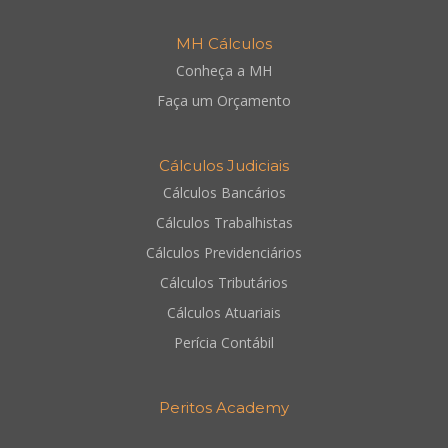
MH Cálculos
Conheça a MH
Faça um Orçamento
Cálculos Judiciais
Cálculos Bancários
Cálculos Trabalhistas
Cálculos Previdenciários
Cálculos Tributários
Cálculos Atuariais
Perícia Contábil
Peritos Academy