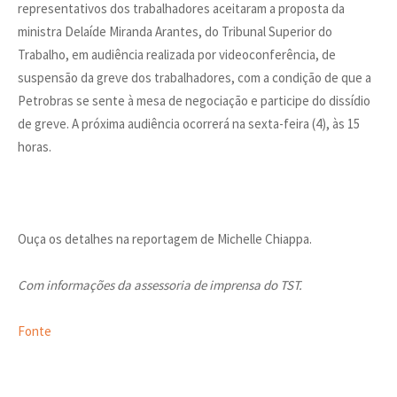
representativos dos trabalhadores aceitaram a proposta da
ministra Delaíde Miranda Arantes, do Tribunal Superior do
Trabalho, em audiência realizada por videoconferência, de
suspensão da greve dos trabalhadores, com a condição de que a
Petrobras se sente à mesa de negociação e participe do dissídio
de greve. A próxima audiência ocorrerá na sexta-feira (4), às 15
horas.
Ouça os detalhes na reportagem de Michelle Chiappa.
Com informações da assessoria de imprensa do TST.
Fonte