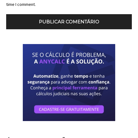
time I comment.