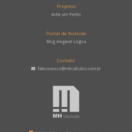
Projetos
Ache um Perito
Portal de Notícias
Blog Inegável Lógica
Contato
faleconosco@mhcalculos.com.br