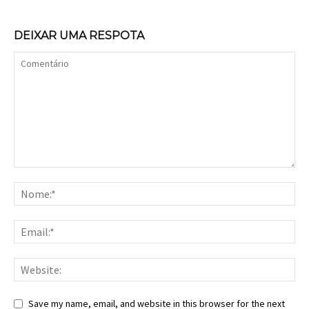
DEIXAR UMA RESPOTA
Save my name, email, and website in this browser for the next