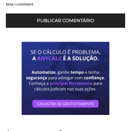
time I comment.