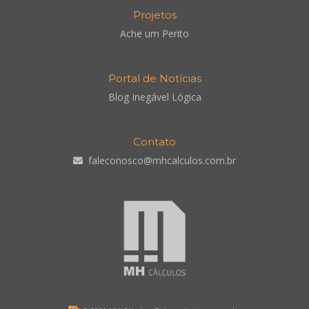
Projetos
Ache um Perito
Portal de Notícias
Blog Inegável Lógica
Contato
faleconosco@mhcalculos.com.br