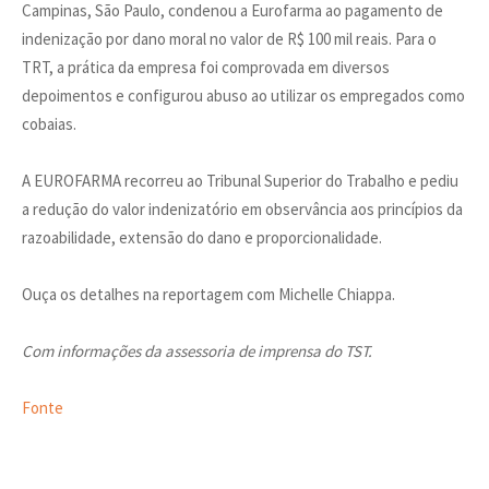
Campinas, São Paulo, condenou a Eurofarma ao pagamento de
indenização por dano moral no valor de R$ 100 mil reais. Para o
TRT, a prática da empresa foi comprovada em diversos
depoimentos e configurou abuso ao utilizar os empregados como
cobaias.
A EUROFARMA recorreu ao Tribunal Superior do Trabalho e pediu
a redução do valor indenizatório em observância aos princípios da
razoabilidade, extensão do dano e proporcionalidade.
Ouça os detalhes na reportagem com Michelle Chiappa.
Com informações da assessoria de imprensa do TST.
Fonte