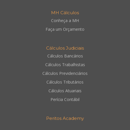
MH Cálculos
Conheça a MH
Faça um Orçamento
Cálculos Judiciais
Cálculos Bancários
Cálculos Trabalhistas
Cálculos Previdenciários
Cálculos Tributários
Cálculos Atuariais
Perícia Contábil
Peritos Academy