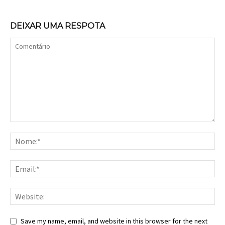
DEIXAR UMA RESPOTA
Save my name, email, and website in this browser for the next