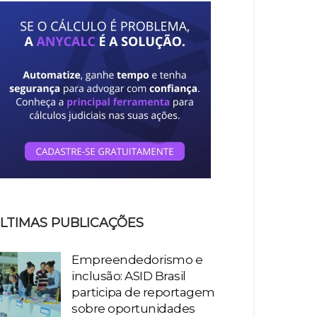
LTIMAS PUBLICAÇÕES
Empreendedorismo e
inclusão: ASID Brasil
participa de reportagem
sobre oportunidades