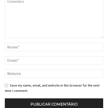
Save my name, email, and website in this browser for the next
time I comment.