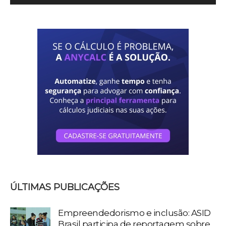
ÚLTIMAS PUBLICAÇÕES
Empreendedorismo e inclusão: ASID
Brasil participa de reportagem sobre