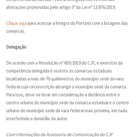
alterações promovidas pelo artigo 3º da Lei nº 13.876/2019.
Clique aqui
para acessar a íntegra da Portaria com a listagem das
comarcas.
Delegação
De acordo com a Resolução nº 603/2019 do CJF, o exercício da
competência delegada é restrito às comarcas estaduais
localizadas a mais de 70 quilômetros do município sede da vara
federal cuja circunscrição abrange o município sede da comarca.
Para isso, deve-se levar em consideração a distância entre o
centro urbano do município sede da comarca estadual e o centro
urbano do município sede da vara federal mais próxima, em nada
interferindo o domicílio do autor.
Com informações da Assessoria de Comunicação do CJF