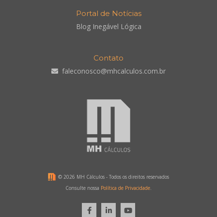
Portal de Notícias
Blog Inegável Lógica
Contato
faleconosco@mhcalculos.com.br
©
2026 MH Cálculos - Todos os direitos reservados
Consulte nossa
Política de Privacidade
.