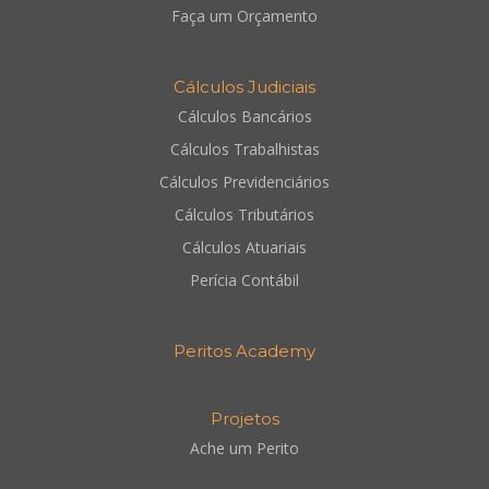
Faça um Orçamento
Cálculos Judiciais
Cálculos Bancários
Cálculos Trabalhistas
Cálculos Previdenciários
Cálculos Tributários
Cálculos Atuariais
Perícia Contábil
Peritos Academy
Projetos
Ache um Perito