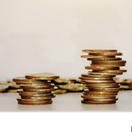
Notícias