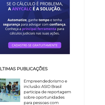
LTIMAS PUBLICAÇÕES
Empreendedorismo e
inclusão: ASID Brasil
participa de reportagem
sobre oportunidades
para pessoas com