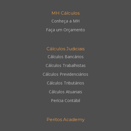
MH Cálculos
Conheça a MH
Faça um Orçamento
Cálculos Judiciais
Cálculos Bancários
Cálculos Trabalhistas
Cálculos Previdenciários
Cálculos Tributários
Cálculos Atuariais
Perícia Contábil
Peritos Academy