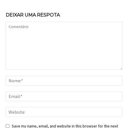
DEIXAR UMA RESPOTA
Save my name, email, and website in this browser for the next