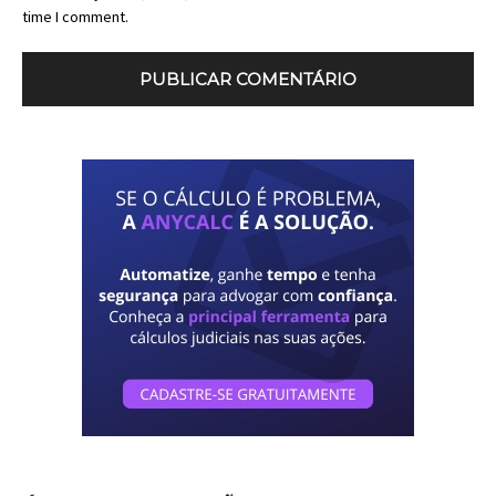
time I comment.