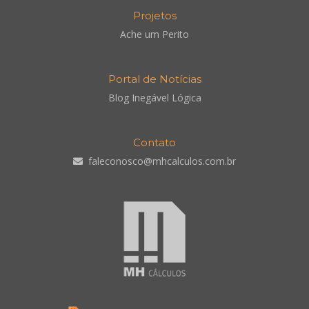
Projetos
Ache um Perito
Portal de Notícias
Blog Inegável Lógica
Contato
faleconosco@mhcalculos.com.br