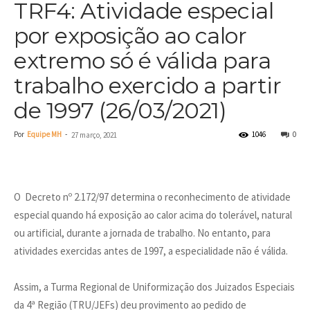
TRF4: Atividade especial
por exposição ao calor
extremo só é válida para
trabalho exercido a partir
de 1997 (26/03/2021)
Por
Equipe MH
-
1046
0
27 março, 2021
O Decreto nº 2.172/97 determina o reconhecimento de atividade
especial quando há exposição ao calor acima do tolerável, natural
ou artificial, durante a jornada de trabalho. No entanto, para
atividades exercidas antes de 1997, a especialidade não é válida.
Assim, a Turma Regional de Uniformização dos Juizados Especiais
da 4ª Região (TRU/JEFs) deu provimento ao pedido de