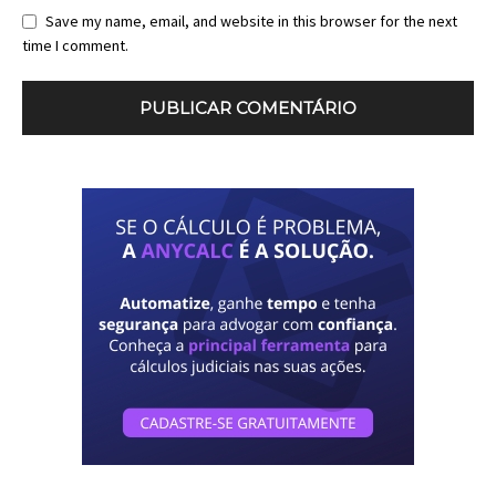
Save my name, email, and website in this browser for the next
time I comment.