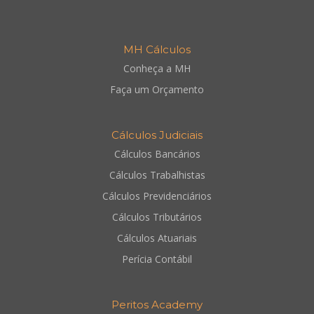
MH Cálculos
Conheça a MH
Faça um Orçamento
Cálculos Judiciais
Cálculos Bancários
Cálculos Trabalhistas
Cálculos Previdenciários
Cálculos Tributários
Cálculos Atuariais
Perícia Contábil
Peritos Academy