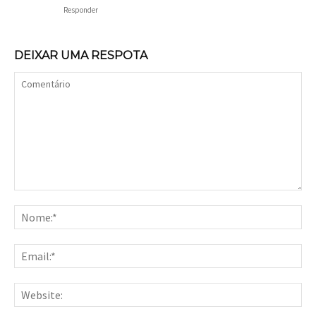
Responder
DEIXAR UMA RESPOTA