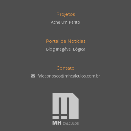
Projetos
Ache um Perito
Portal de Notícias
Blog Inegável Lógica
Contato
faleconosco@mhcalculos.com.br