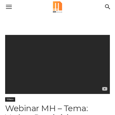
Vídeos
Webinar MH – Tema: