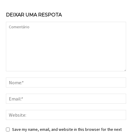
DEIXAR UMA RESPOTA
Save my name, email, and website in this browser for the next