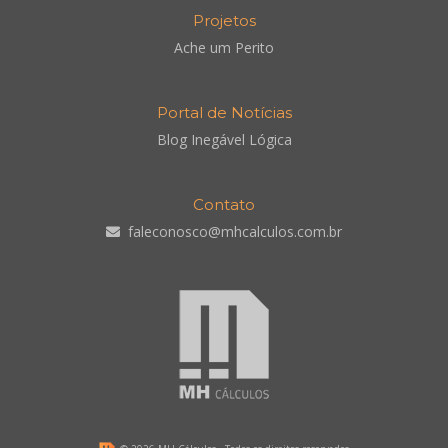
Projetos
Ache um Perito
Portal de Notícias
Blog Inegável Lógica
Contato
faleconosco@mhcalculos.com.br