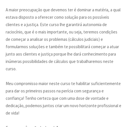
A maior preocupação que devemos ter é dominar a matéria, a qual
estava disposto a oferecer como solução para os possíveis
clientes e a justiça. Este curso lhe garantirá autonomia de
raciocínio, que é o mais importante, ou seja, teremos condições
de começar a analisar os problemas (cálculos judiciais) e
formularmos soluções e também te possibilitará começar a atuar
junto aos clientes e justiça porque lhe dará conhecimento para
inúmeras possibilidades de cálculos que trabalharemos neste
curso.
Meu compromisso maior neste curso te habilitar suficientemente
para dar os primeiros passos na perícia com segurança e
confiança! Tenho certeza que com uma dose de vontade e
dedicação, podemos juntos criar um novo horizonte profissional e
de vida!