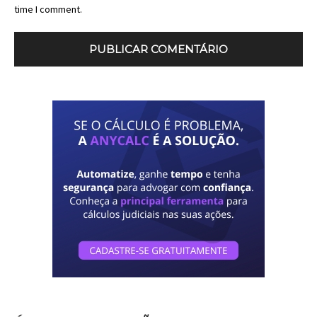
time I comment.