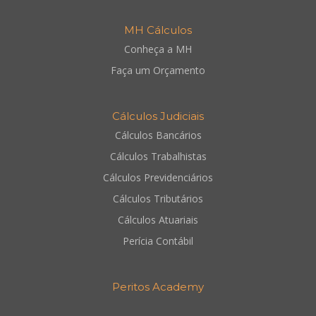
MH Cálculos
Conheça a MH
Faça um Orçamento
Cálculos Judiciais
Cálculos Bancários
Cálculos Trabalhistas
Cálculos Previdenciários
Cálculos Tributários
Cálculos Atuariais
Perícia Contábil
Peritos Academy