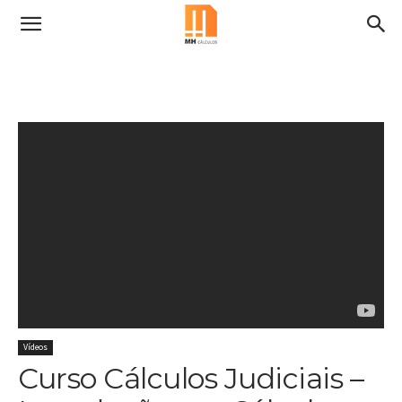
Vídeos
Curso Cálculos Judiciais –