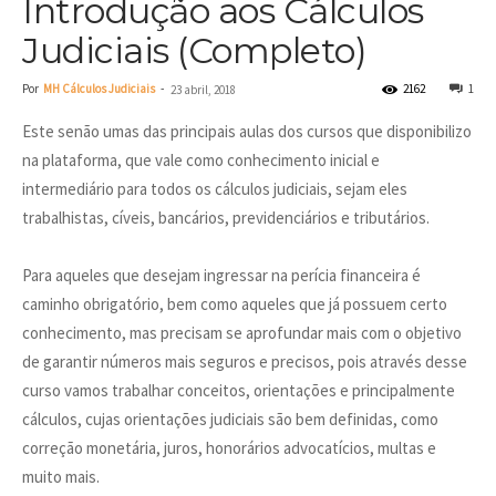
Introdução aos Cálculos
Judiciais (Completo)
Por
MH Cálculos Judiciais
-
2162
1
23 abril, 2018
Este senão umas das principais aulas dos cursos que disponibilizo
na plataforma, que vale como conhecimento inicial e
intermediário para todos os cálculos judiciais, sejam eles
trabalhistas, cíveis, bancários, previdenciários e tributários.
Para aqueles que desejam ingressar na perícia financeira é
caminho obrigatório, bem como aqueles que já possuem certo
conhecimento, mas precisam se aprofundar mais com o objetivo
de garantir números mais seguros e precisos, pois através desse
curso vamos trabalhar conceitos, orientações e principalmente
cálculos, cujas orientações judiciais são bem definidas, como
correção monetária, juros, honorários advocatícios, multas e
muito mais.