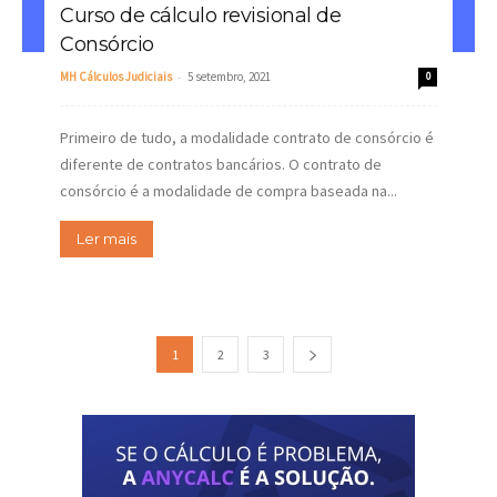
Curso de cálculo revisional de
Consórcio
-
MH Cálculos Judiciais
5 setembro, 2021
0
Primeiro de tudo, a modalidade contrato de consórcio é
diferente de contratos bancários. O contrato de
consórcio é a modalidade de compra baseada na...
Ler mais
1
2
3