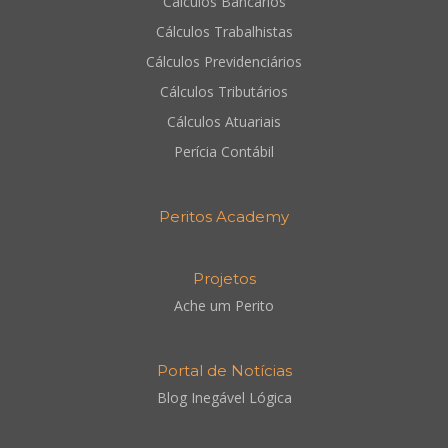
Cálculos Bancários
Cálculos Trabalhistas
Cálculos Previdenciários
Cálculos Tributários
Cálculos Atuariais
Perícia Contábil
Peritos Academy
Projetos
Ache um Perito
Portal de Notícias
Blog Inegável Lógica