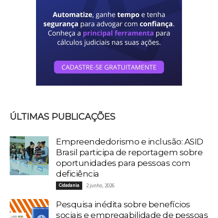
ÚLTIMAS PUBLICAÇÕES
Empreendedorismo e inclusão: ASID
Brasil participa de reportagem sobre
oportunidades para pessoas com
deficiência
Cidadania
2 junho, 2026
Pesquisa inédita sobre benefícios
sociais e empregabilidade de pessoas