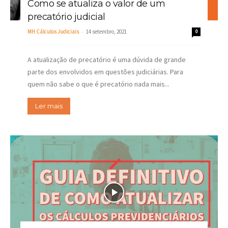
Como se atualiza o valor de um
precatório judicial
-
MH Cálculos Judiciais
14 setembro, 2021
0
A atualização de precatório é uma dúvida de grande
parte dos envolvidos em questões judiciárias. Para
quem não sabe o que é precatório nada mais...
Ler mais