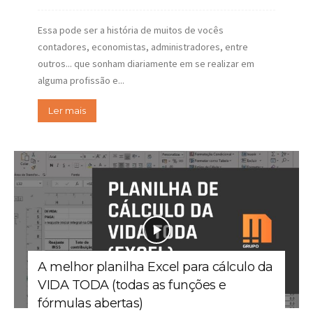
Essa pode ser a história de muitos de vocês
contadores, economistas, administradores, entre
outros... que sonham diariamente em se realizar em
alguma profissão e...
Ler mais
A melhor planilha Excel para cálculo da
VIDA TODA (todas as funções e
fórmulas abertas)