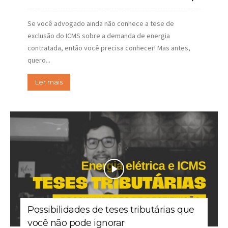
Se você advogado ainda não conhece a tese de
exclusão do ICMS sobre a demanda de energia
contratada, então você precisa conhecer! Mas antes,
quero...
Ler mais
Possibilidades de teses tributárias que
você não pode ignorar