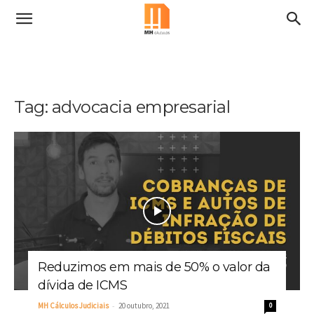
Tag: advocacia empresarial
Reduzimos em mais de 50% o valor da
dívida de ICMS
-
MH Cálculos Judiciais
20 outubro, 2021
0