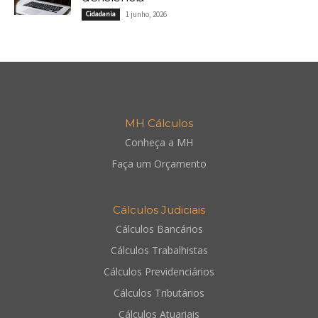
Cidadania
1 junho, 2026
MH Cálculos
Conheça a MH
Faça um Orçamento
Cálculos Judiciais
Cálculos Bancários
Cálculos Trabalhistas
Cálculos Previdenciários
Cálculos Tributários
Cálculos Atuariais