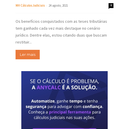
-
MH Cálculos Judiciais
24 agosto, 2021
0
Os benefícios conquistados com as teses tributárias
tem ganhado cada vez mais destaque no cenário
jurídico. Dentre elas, estou citando duas que buscam
restituir...
Ler mais