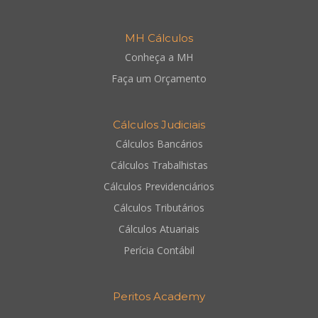
MH Cálculos
Conheça a MH
Faça um Orçamento
Cálculos Judiciais
Cálculos Bancários
Cálculos Trabalhistas
Cálculos Previdenciários
Cálculos Tributários
Cálculos Atuariais
Perícia Contábil
Peritos Academy