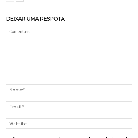
DEIXAR UMA RESPOTA