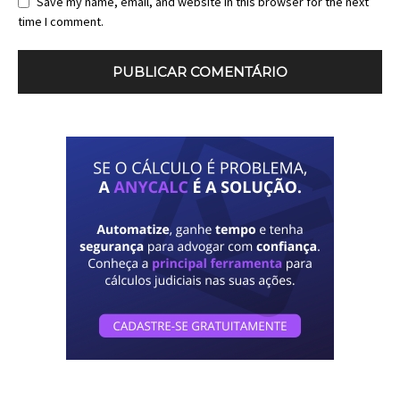
Save my name, email, and website in this browser for the next
time I comment.