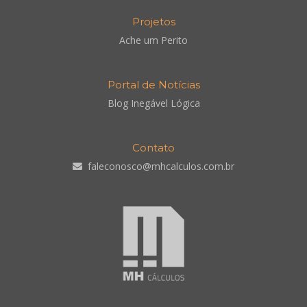
Projetos
Ache um Perito
Portal de Notícias
Blog Inegável Lógica
Contato
faleconosco@mhcalculos.com.br