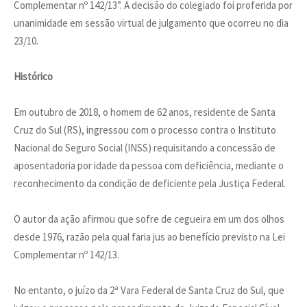
Complementar nº 142/13”. A decisão do colegiado foi proferida por
unanimidade em sessão virtual de julgamento que ocorreu no dia
23/10.
Histórico
Em outubro de 2018, o homem de 62 anos, residente de Santa
Cruz do Sul (RS), ingressou com o processo contra o Instituto
Nacional do Seguro Social (INSS) requisitando a concessão de
aposentadoria por idade da pessoa com deficiência, mediante o
reconhecimento da condição de deficiente pela Justiça Federal.
O autor da ação afirmou que sofre de cegueira em um dos olhos
desde 1976, razão pela qual faria jus ao benefício previsto na Lei
Complementar nº 142/13.
No entanto, o juízo da 2ª Vara Federal de Santa Cruz do Sul, que