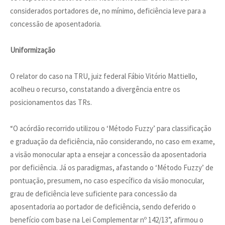
considerados portadores de, no mínimo, deficiência leve para a
concessão de aposentadoria.
Uniformização
O relator do caso na TRU, juiz federal Fábio Vitório Mattiello,
acolheu o recurso, constatando a divergência entre os
posicionamentos das TRs.
“O acórdão recorrido utilizou o ‘Método Fuzzy’ para classificação
e graduação da deficiência, não considerando, no caso em exame,
a visão monocular apta a ensejar a concessão da aposentadoria
por deficiência. Já os paradigmas, afastando o ‘Método Fuzzy’ de
pontuação, presumem, no caso específico da visão monocular,
grau de deficiência leve suficiente para concessão da
aposentadoria ao portador de deficiência, sendo deferido o
benefício com base na Lei Complementar nº 142/13”, afirmou o