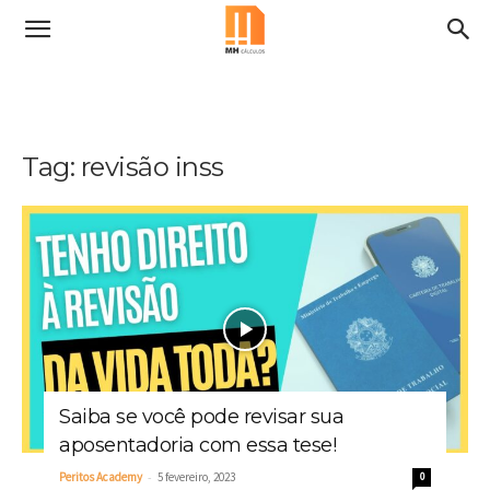
Tag: revisão inss
Saiba se você pode revisar sua
aposentadoria com essa tese!
-
Peritos Academy
5 fevereiro, 2023
0