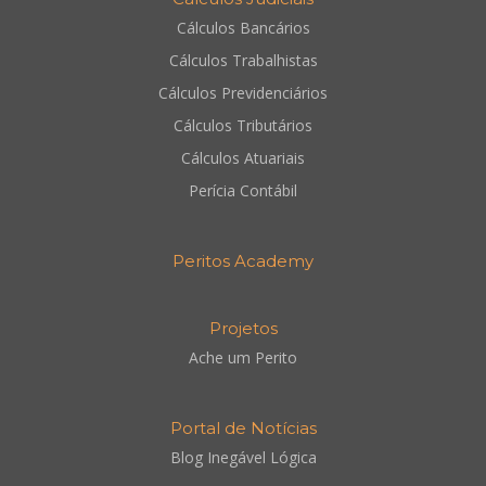
Cálculos Bancários
Cálculos Trabalhistas
Cálculos Previdenciários
Cálculos Tributários
Cálculos Atuariais
Perícia Contábil
Peritos Academy
Projetos
Ache um Perito
Portal de Notícias
Blog Inegável Lógica