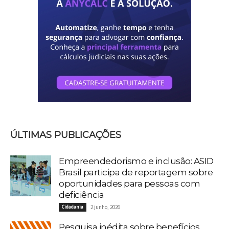
ÚLTIMAS PUBLICAÇÕES
Empreendedorismo e inclusão: ASID
Brasil participa de reportagem sobre
oportunidades para pessoas com
deficiência
Cidadania
2 junho, 2026
Pesquisa inédita sobre benefícios