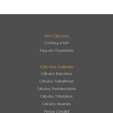
MH Cálculos
Conheça a MH
Faça um Orçamento
Cálculos Judiciais
Cálculos Bancários
Cálculos Trabalhistas
Cálculos Previdenciários
Cálculos Tributários
Cálculos Atuariais
Perícia Contábil