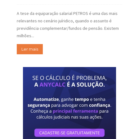
A tese da equiparação salarial PETROS é uma das mais
relevantes no cenário juíridico, quando o assunto é
previdência complementar/fundos de pensão. Existem
milhões...
Ler mais