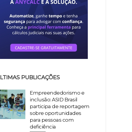
LTIMAS PUBLICAÇÕES
Empreendedorismo e
inclusão: ASID Brasil
participa de reportagem
sobre oportunidades
para pessoas com
deficiência