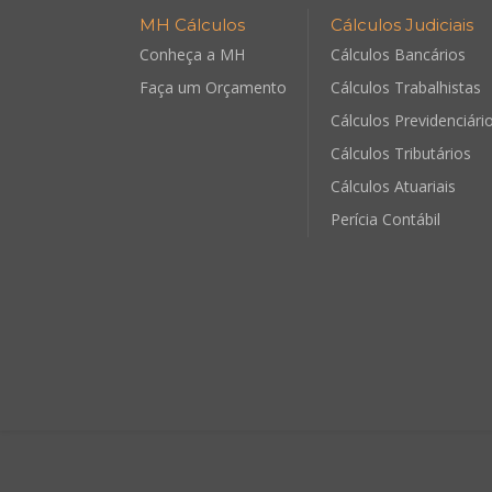
MH Cálculos
Cálculos Judiciais
Conheça a MH
Cálculos Bancários
Faça um Orçamento
Cálculos Trabalhistas
Cálculos Previdenciári
Cálculos Tributários
Cálculos Atuariais
Perícia Contábil