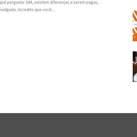
pal pergunta: SIM, existem diferenças a serem pagas,
vulgado. Acredito que você...