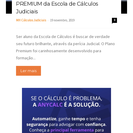
PREMIUM da Escola de Cálculos
Judiciais
-
MH Cálculos Judiciais
19 novembro, 2019
0
Ser aluno da Escola de Cálculos é buscar de verdade
seu futuro brilhante, através da perícia Judicial. O Plano
Premium foi carinhosamente desenvolvido para
formação...
Ler mais