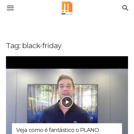
Tag: black-friday
Veja como é fantástico o PLANO