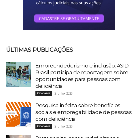
ÚLTIMAS PUBLICAÇÕES
Empreendedorismo e inclusão: ASID
Brasil participa de reportagem sobre
oportunidades para pessoas com
deficiência
Cidadania
2 junho, 2026
Pesquisa inédita sobre benefícios
sociais e empregabilidade de pessoas
com deficiência
Cidadania
2 junho, 2026