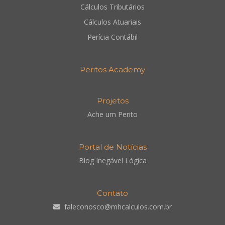
Cálculos Tributários
Cálculos Atuariais
Perícia Contábil
Peritos Academy
Projetos
Ache um Perito
Portal de Notícias
Blog Inegável Lógica
Contato
faleconosco@mhcalculos.com.br