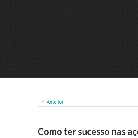
Anterior
Como ter sucesso nas aç