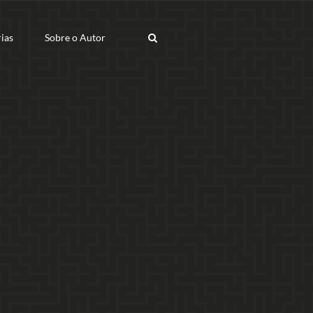
ias
Sobre o Autor