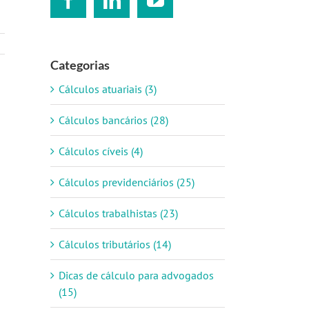
Categorias
Cálculos atuariais (3)
Cálculos bancários (28)
Cálculos cíveis (4)
Cálculos previdenciários (25)
Cálculos trabalhistas (23)
Cálculos tributários (14)
Dicas de cálculo para advogados
(15)