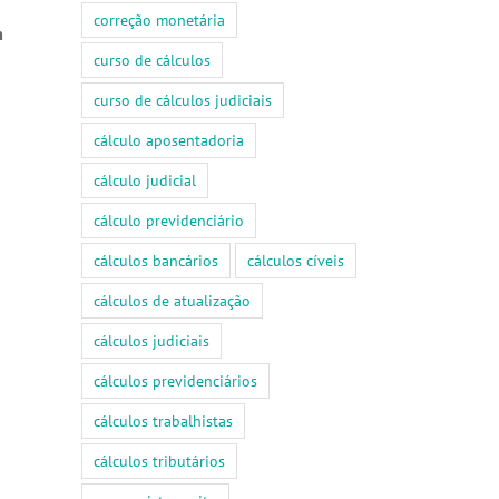
correção monetária
m
curso de cálculos
curso de cálculos judiciais
cálculo aposentadoria
cálculo judicial
cálculo previdenciário
cálculos bancários
cálculos cíveis
cálculos de atualização
cálculos judiciais
cálculos previdenciários
cálculos trabalhistas
cálculos tributários