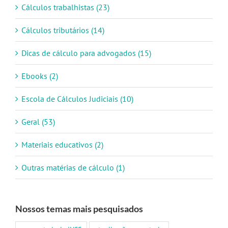
Cálculos trabalhistas (23)
Cálculos tributários (14)
Dicas de cálculo para advogados (15)
Ebooks (2)
Escola de Cálculos Judiciais (10)
Geral (53)
Materiais educativos (2)
Outras matérias de cálculo (1)
Nossos temas mais pesquisados