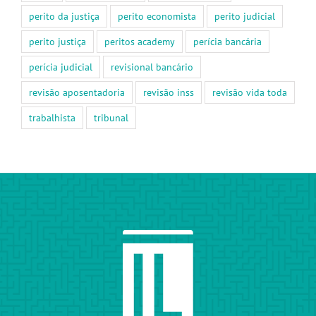
perito da justiça
perito economista
perito judicial
perito justiça
peritos academy
perícia bancária
perícia judicial
revisional bancário
revisão aposentadoria
revisão inss
revisão vida toda
trabalhista
tribunal