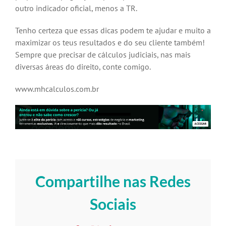
outro indicador oficial, menos a TR.
Tenho certeza que essas dicas podem te ajudar e muito a
maximizar os teus resultados e do seu cliente também!
Sempre que precisar de cálculos judiciais, nas mais
diversas áreas do direito, conte comigo.
www.mhcalculos.com.br
Compartilhe nas Redes
Sociais