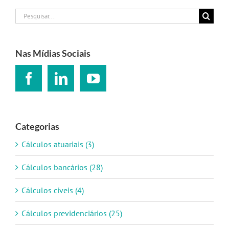
Buscar
resultados
para:
Nas Mídias Sociais
Categorias
Cálculos atuariais (3)
Cálculos bancários (28)
Cálculos cíveis (4)
Cálculos previdenciários (25)