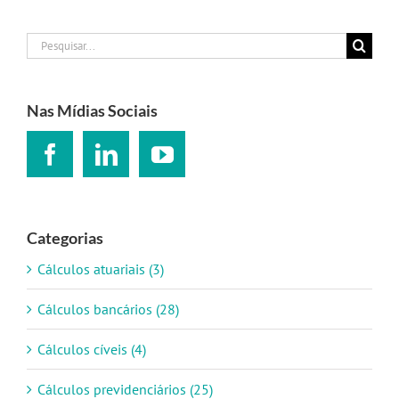
Buscar
resultados
para:
Nas Mídias Sociais
Categorias
Cálculos atuariais (3)
Cálculos bancários (28)
Cálculos cíveis (4)
Cálculos previdenciários (25)