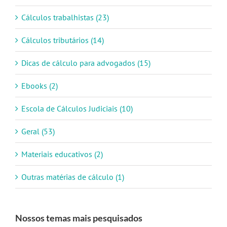
Cálculos trabalhistas (23)
Cálculos tributários (14)
Dicas de cálculo para advogados (15)
Ebooks (2)
Escola de Cálculos Judiciais (10)
Geral (53)
Materiais educativos (2)
Outras matérias de cálculo (1)
Nossos temas mais pesquisados