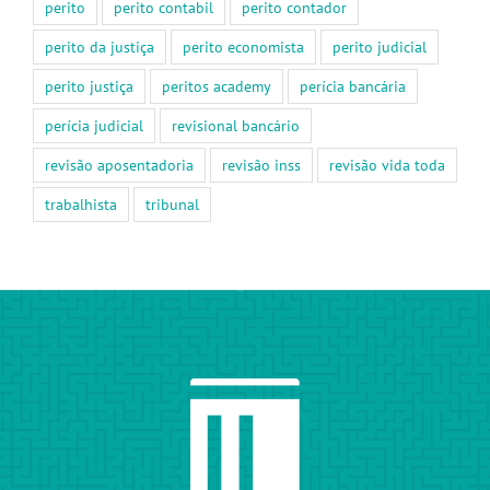
perito
perito contabil
perito contador
perito da justiça
perito economista
perito judicial
perito justiça
peritos academy
perícia bancária
perícia judicial
revisional bancário
revisão aposentadoria
revisão inss
revisão vida toda
trabalhista
tribunal