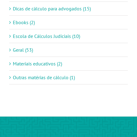
Dicas de cálculo para advogados (15)
Ebooks (2)
Escola de Cálculos Judiciais (10)
Geral (53)
Materiais educativos (2)
Outras matérias de cálculo (1)