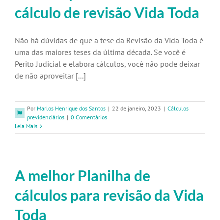
cálculo de revisão Vida Toda
Não há dúvidas de que a tese da Revisão da Vida Toda é
uma das maiores teses da última década. Se você é
Perito Judicial e elabora cálculos, você não pode deixar
de não aproveitar [...]
Por
Marlos Henrique dos Santos
|
22 de janeiro, 2023
|
Cálculos
previdenciários
|
0 Comentários
Leia Mais
A melhor Planilha de
cálculos para revisão da Vida
Toda