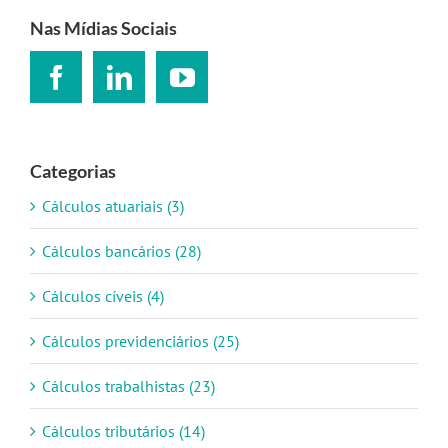
para:
Nas Mídias Sociais
Categorias
Cálculos atuariais (3)
Cálculos bancários (28)
Cálculos cíveis (4)
Cálculos previdenciários (25)
Cálculos trabalhistas (23)
Cálculos tributários (14)