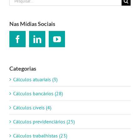
Buscar
resultados
para:
Nas Mídias Sociais
Categorias
Cálculos atuariais (3)
Cálculos bancários (28)
Cálculos cíveis (4)
Cálculos previdenciários (25)
Cálculos trabalhistas (23)