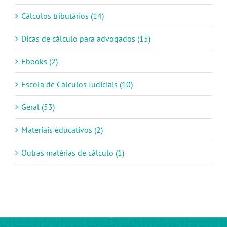
Cálculos tributários (14)
Dicas de cálculo para advogados (15)
Ebooks (2)
Escola de Cálculos Judiciais (10)
Geral (53)
Materiais educativos (2)
Outras matérias de cálculo (1)