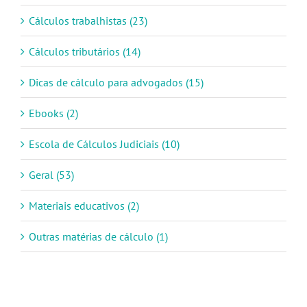
Cálculos trabalhistas (23)
Cálculos tributários (14)
Dicas de cálculo para advogados (15)
Ebooks (2)
Escola de Cálculos Judiciais (10)
Geral (53)
Materiais educativos (2)
Outras matérias de cálculo (1)