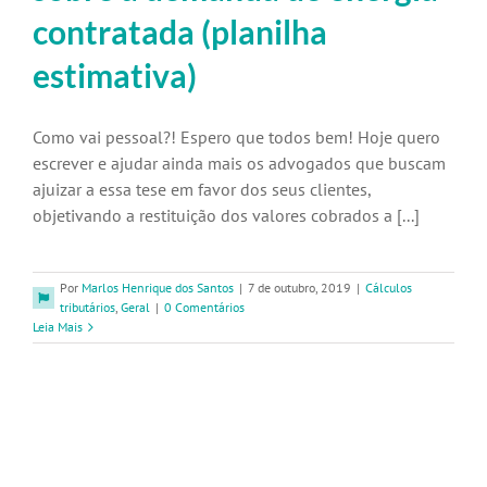
contratada (planilha
estimativa)
Como vai pessoal?! Espero que todos bem! Hoje quero
escrever e ajudar ainda mais os advogados que buscam
ajuizar a essa tese em favor dos seus clientes,
objetivando a restituição dos valores cobrados a [...]
Por
Marlos Henrique dos Santos
|
7 de outubro, 2019
|
Cálculos
tributários
,
Geral
|
0 Comentários
Leia Mais