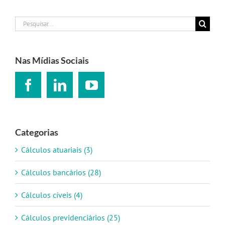
Buscar
resultados
para:
Nas Mídias Sociais
Categorias
Cálculos atuariais (3)
Cálculos bancários (28)
Cálculos cíveis (4)
Cálculos previdenciários (25)