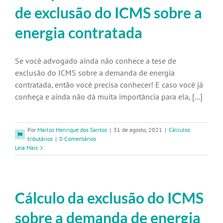
de exclusão do ICMS sobre a
energia contratada
Se você advogado ainda não conhece a tese de
exclusão do ICMS sobre a demanda de energia
contratada, então você precisa conhecer! E caso você já
conheça e ainda não dá muita importância para ela, [...]
Por
Marlos Henrique dos Santos
|
31 de agosto, 2021
|
Cálculos
tributários
|
0 Comentários
Leia Mais
Cálculo da exclusão do ICMS
sobre a demanda de energia