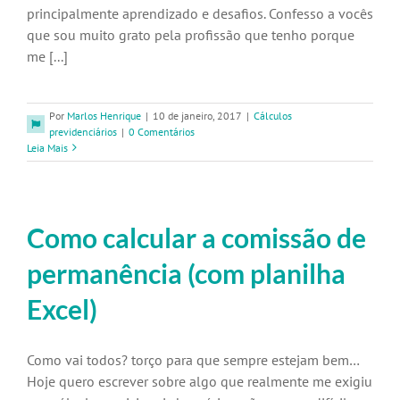
principalmente aprendizado e desafios. Confesso a vocês
que sou muito grato pela profissão que tenho porque
me [...]
Por
Marlos Henrique
|
10 de janeiro, 2017
|
Cálculos
previdenciários
|
0 Comentários
Leia Mais
Como calcular a comissão de
permanência (com planilha
Excel)
Como vai todos? torço para que sempre estejam bem…
Hoje quero escrever sobre algo que realmente me exigiu