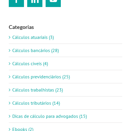
Categorias
Cálculos atuariais (3)
Cálculos bancários (28)
Cálculos cíveis (4)
Cálculos previdenciários (25)
Cálculos trabalhistas (23)
Cálculos tributários (14)
Dicas de cálculo para advogados (15)
Ebooks (2)