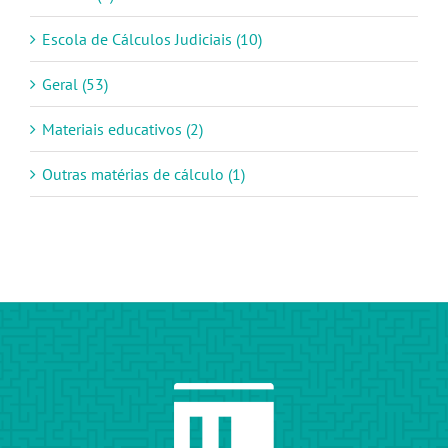
Escola de Cálculos Judiciais (10)
Geral (53)
Materiais educativos (2)
Outras matérias de cálculo (1)