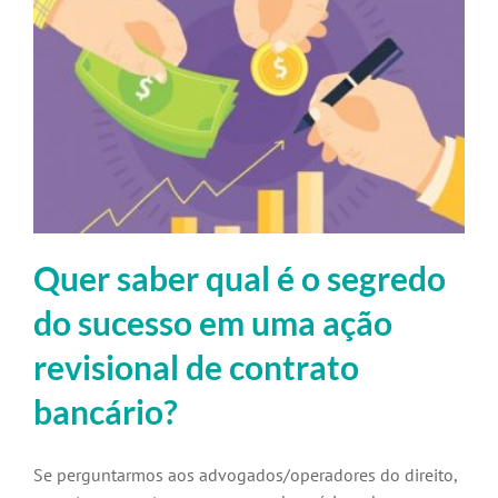
Quer saber qual é o segredo
do sucesso em uma ação
revisional de contrato
bancário?
Se perguntarmos aos advogados/operadores do direito,