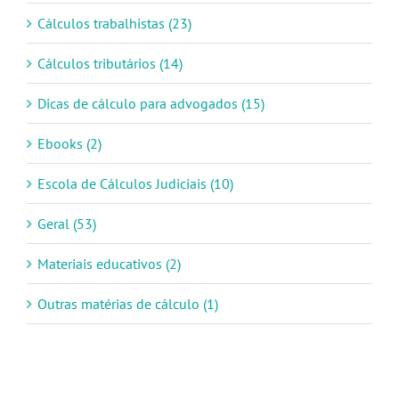
Cálculos trabalhistas (23)
Cálculos tributários (14)
Dicas de cálculo para advogados (15)
Ebooks (2)
Escola de Cálculos Judiciais (10)
Geral (53)
Materiais educativos (2)
Outras matérias de cálculo (1)