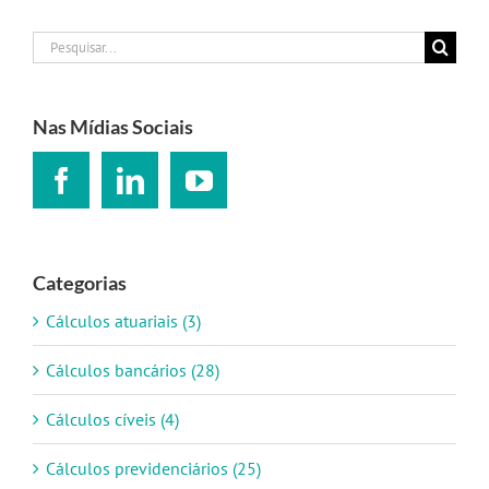
Buscar
resultados
para:
Nas Mídias Sociais
Categorias
Cálculos atuariais (3)
Cálculos bancários (28)
Cálculos cíveis (4)
Cálculos previdenciários (25)