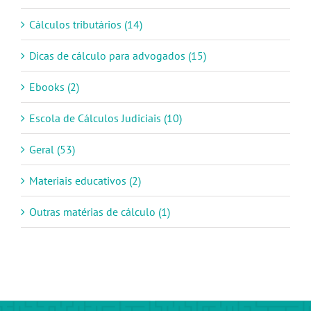
Cálculos tributários (14)
Dicas de cálculo para advogados (15)
Ebooks (2)
Escola de Cálculos Judiciais (10)
Geral (53)
Materiais educativos (2)
Outras matérias de cálculo (1)