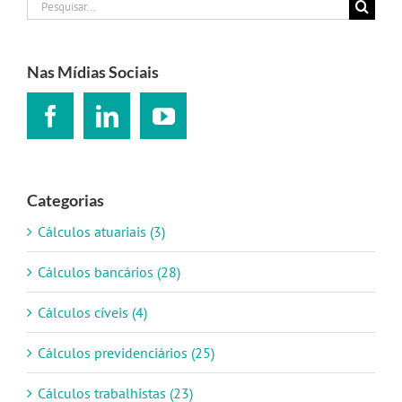
Buscar
resultados
para:
Nas Mídias Sociais
Categorias
Cálculos atuariais (3)
Cálculos bancários (28)
Cálculos cíveis (4)
Cálculos previdenciários (25)
Cálculos trabalhistas (23)