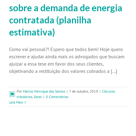
sobre a demanda de energia
contratada (planilha
estimativa)
Como vai pessoal?! Espero que todos bem! Hoje quero
escrever e ajudar ainda mais os advogados que buscam
ajuizar a essa tese em favor dos seus clientes,
objetivando a restituição dos valores cobrados a [...]
Por
Marlos Henrique dos Santos
|
7 de outubro, 2019
|
Cálculos
tributários
,
Geral
|
0 Comentários
Leia Mais