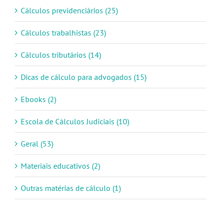
Cálculos previdenciários (25)
Cálculos trabalhistas (23)
Cálculos tributários (14)
Dicas de cálculo para advogados (15)
Ebooks (2)
Escola de Cálculos Judiciais (10)
Geral (53)
Materiais educativos (2)
Outras matérias de cálculo (1)