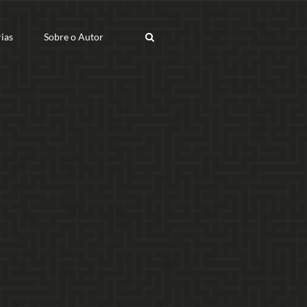
ias
Sobre o Autor