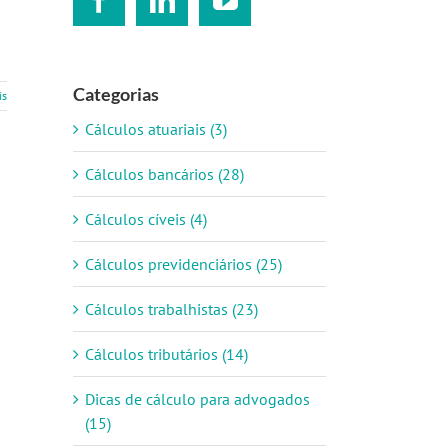
Categorias
is
Cálculos atuariais (3)
Cálculos bancários (28)
Cálculos cíveis (4)
Cálculos previdenciários (25)
Cálculos trabalhistas (23)
Cálculos tributários (14)
Dicas de cálculo para advogados
(15)