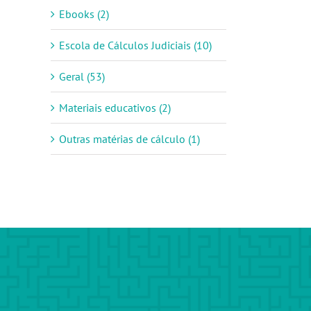
Ebooks (2)
Escola de Cálculos Judiciais (10)
Geral (53)
Materiais educativos (2)
Outras matérias de cálculo (1)