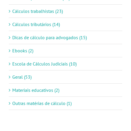
Cálculos trabalhistas (23)
Cálculos tributários (14)
Dicas de cálculo para advogados (15)
Ebooks (2)
Escola de Cálculos Judiciais (10)
Geral (53)
Materiais educativos (2)
Outras matérias de cálculo (1)