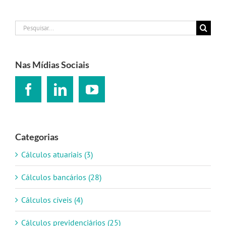
Buscar
resultados
para:
Nas Mídias Sociais
Categorias
Cálculos atuariais (3)
Cálculos bancários (28)
Cálculos cíveis (4)
Cálculos previdenciários (25)