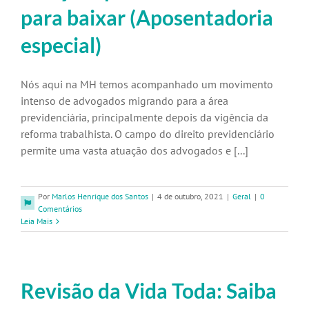
para baixar (Aposentadoria
especial)
Nós aqui na MH temos acompanhado um movimento
intenso de advogados migrando para a área
previdenciária, principalmente depois da vigência da
reforma trabalhista. O campo do direito previdenciário
permite uma vasta atuação dos advogados e [...]
Por
Marlos Henrique dos Santos
|
4 de outubro, 2021
|
Geral
|
0
Comentários
Leia Mais
Revisão da Vida Toda: Saiba