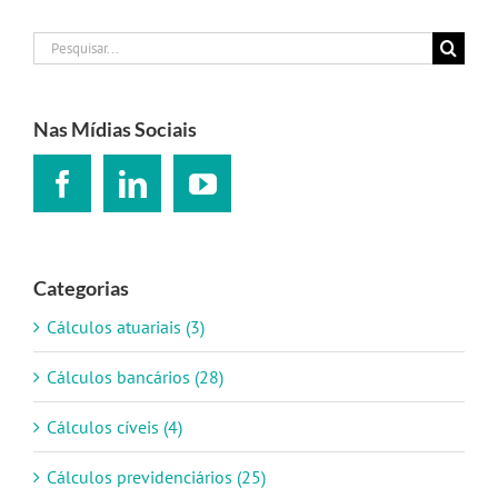
Buscar
resultados
para:
Nas Mídias Sociais
Categorias
Cálculos atuariais (3)
Cálculos bancários (28)
Cálculos cíveis (4)
Cálculos previdenciários (25)