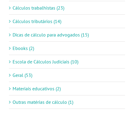
Cálculos trabalhistas (23)
Cálculos tributários (14)
Dicas de cálculo para advogados (15)
Ebooks (2)
Escola de Cálculos Judiciais (10)
Geral (53)
Materiais educativos (2)
Outras matérias de cálculo (1)