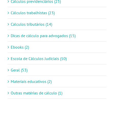
Cálculos previdenciários (25)
Cálculos trabalhistas (23)
Cálculos tributários (14)
Dicas de cálculo para advogados (15)
Ebooks (2)
Escola de Cálculos Judiciais (10)
Geral (53)
Materiais educativos (2)
Outras matérias de cálculo (1)