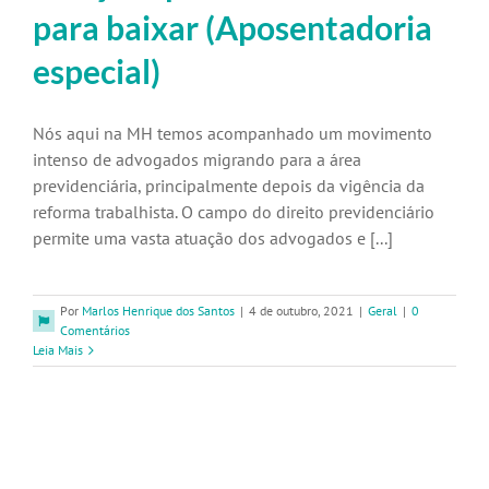
para baixar (Aposentadoria
especial)
Nós aqui na MH temos acompanhado um movimento
intenso de advogados migrando para a área
previdenciária, principalmente depois da vigência da
reforma trabalhista. O campo do direito previdenciário
permite uma vasta atuação dos advogados e [...]
Por
Marlos Henrique dos Santos
|
4 de outubro, 2021
|
Geral
|
0
Comentários
Leia Mais