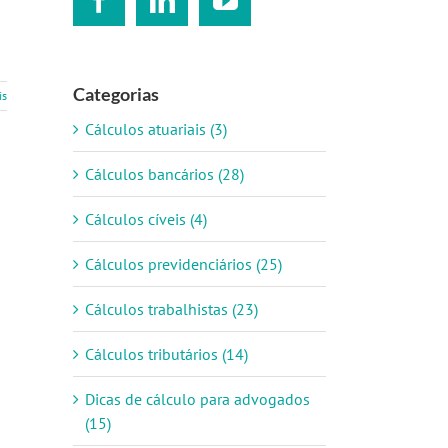
Categorias
is
Cálculos atuariais (3)
Cálculos bancários (28)
Cálculos cíveis (4)
Cálculos previdenciários (25)
Cálculos trabalhistas (23)
Cálculos tributários (14)
Dicas de cálculo para advogados
(15)