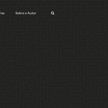
ias
Sobre o Autor