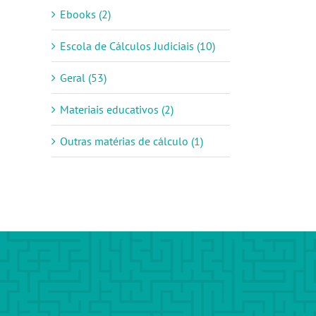
Ebooks (2)
Escola de Cálculos Judiciais (10)
Geral (53)
Materiais educativos (2)
Outras matérias de cálculo (1)