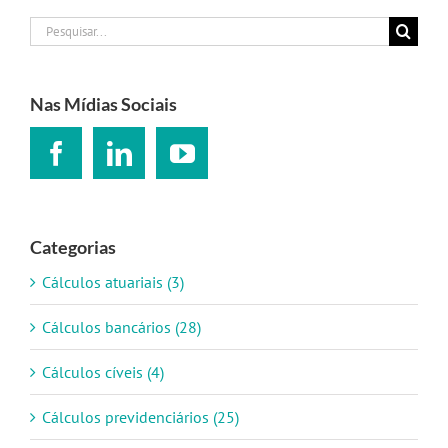
Buscar
resultados
para:
Nas Mídias Sociais
Categorias
Cálculos atuariais (3)
Cálculos bancários (28)
Cálculos cíveis (4)
Cálculos previdenciários (25)