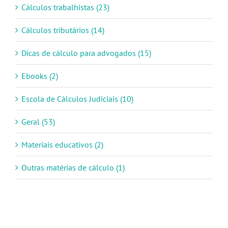
Cálculos trabalhistas (23)
Cálculos tributários (14)
Dicas de cálculo para advogados (15)
Ebooks (2)
Escola de Cálculos Judiciais (10)
Geral (53)
Materiais educativos (2)
Outras matérias de cálculo (1)