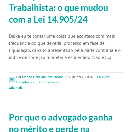
Trabalhista: o que mudou
com a Lei 14.905/24
Deixa eu te contar uma coisa que acontece com mais
frequência do que deveria: processo em fase de
liquidação, cálculo apresentado pela parte contrária e o
índice de correção monetária está errado. Não é [...]
Por
Marlos Henrique dos Santos
|
16 de abril, 2026
|
Cálculos
trabalhistas
|
0 Comentários
Leia Mais
Por que o advogado ganha
no mérito e perde na