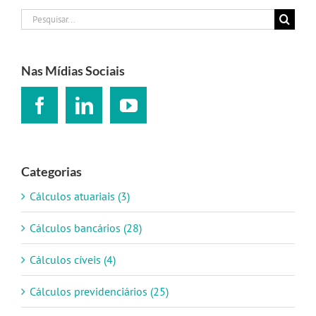
Buscar
resultados
para:
Nas Mídias Sociais
Categorias
Cálculos atuariais (3)
Cálculos bancários (28)
Cálculos cíveis (4)
Cálculos previdenciários (25)