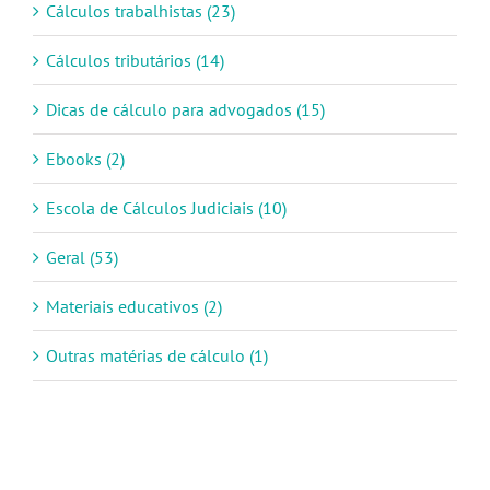
Cálculos trabalhistas (23)
Cálculos tributários (14)
Dicas de cálculo para advogados (15)
Ebooks (2)
Escola de Cálculos Judiciais (10)
Geral (53)
Materiais educativos (2)
Outras matérias de cálculo (1)