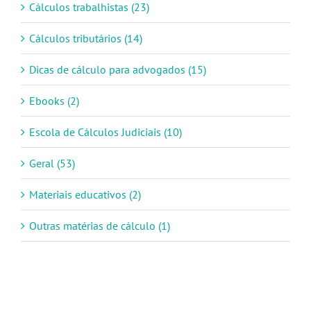
Cálculos trabalhistas (23)
Cálculos tributários (14)
Dicas de cálculo para advogados (15)
Ebooks (2)
Escola de Cálculos Judiciais (10)
Geral (53)
Materiais educativos (2)
Outras matérias de cálculo (1)