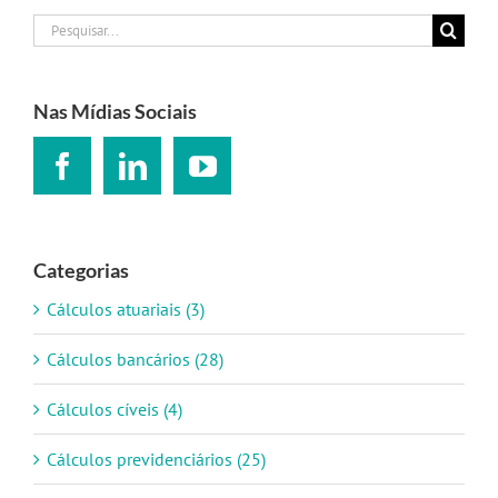
Buscar
resultados
para:
Nas Mídias Sociais
Categorias
Cálculos atuariais (3)
Cálculos bancários (28)
Cálculos cíveis (4)
Cálculos previdenciários (25)