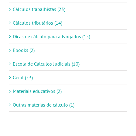
Cálculos trabalhistas (23)
Cálculos tributários (14)
Dicas de cálculo para advogados (15)
Ebooks (2)
Escola de Cálculos Judiciais (10)
Geral (53)
Materiais educativos (2)
Outras matérias de cálculo (1)