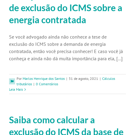
de exclusão do ICMS sobre a
energia contratada
Se você advogado ainda não conhece a tese de
exclusão do ICMS sobre a demanda de energia
contratada, então você precisa conhecer! E caso você já
conheça e ainda não dá muita importância para ela, [...]
Por
Marlos Henrique dos Santos
|
31 de agosto, 2021
|
Cálculos
tributários
|
0 Comentários
Leia Mais
Saiba como calcular a
exclusão do ICMS da base de