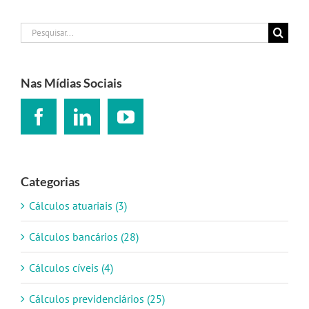
Buscar
resultados
para:
Nas Mídias Sociais
Categorias
Cálculos atuariais (3)
Cálculos bancários (28)
Cálculos cíveis (4)
Cálculos previdenciários (25)