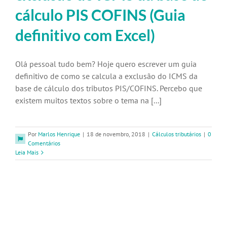
cálculo PIS COFINS (Guia
definitivo com Excel)
Olá pessoal tudo bem? Hoje quero escrever um guia
definitivo de como se calcula a exclusão do ICMS da
base de cálculo dos tributos PIS/COFINS. Percebo que
existem muitos textos sobre o tema na [...]
Por
Marlos Henrique
|
18 de novembro, 2018
|
Cálculos tributários
|
0
Comentários
Leia Mais