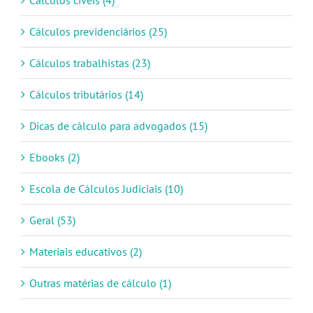
Cálculos cíveis (4)
Cálculos previdenciários (25)
Cálculos trabalhistas (23)
Cálculos tributários (14)
Dicas de cálculo para advogados (15)
Ebooks (2)
Escola de Cálculos Judiciais (10)
Geral (53)
Materiais educativos (2)
Outras matérias de cálculo (1)