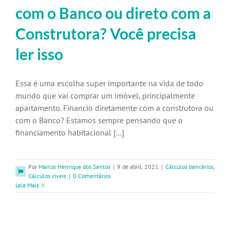
com o Banco ou direto com a
Construtora? Você precisa
ler isso
Essa é uma escolha super importante na vida de todo
mundo que vai comprar um imóvel, principalmente
apartamento. Financio diretamente com a construtora ou
com o Banco? Estamos sempre pensando que o
financiamento habitacional [...]
Por
Marlos Henrique dos Santos
|
9 de abril, 2021
|
Cálculos bancários
,
Cálculos cíveis
|
0 Comentários
Leia Mais