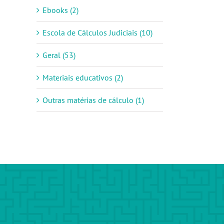
Ebooks (2)
Escola de Cálculos Judiciais (10)
Geral (53)
Materiais educativos (2)
Outras matérias de cálculo (1)