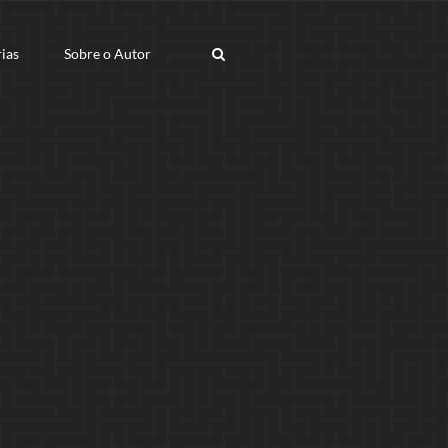
ias
Sobre o Autor