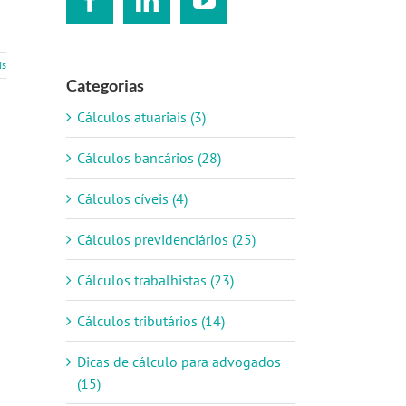
is
Categorias
Cálculos atuariais (3)
Cálculos bancários (28)
Cálculos cíveis (4)
Cálculos previdenciários (25)
Cálculos trabalhistas (23)
Cálculos tributários (14)
Dicas de cálculo para advogados
(15)