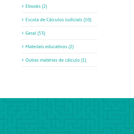
Ebooks (2)
Escola de Cálculos Judiciais (10)
Geral (53)
Materiais educativos (2)
Outras matérias de cálculo (1)