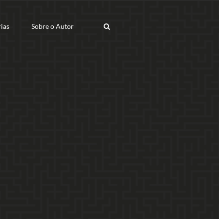
ias
Sobre o Autor