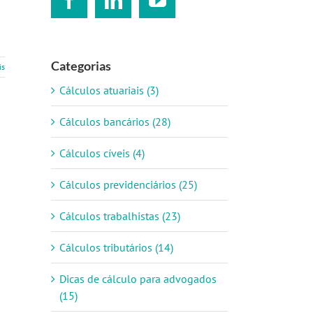
Categorias
is
Cálculos atuariais (3)
Cálculos bancários (28)
Cálculos cíveis (4)
Cálculos previdenciários (25)
Cálculos trabalhistas (23)
Cálculos tributários (14)
Dicas de cálculo para advogados
(15)