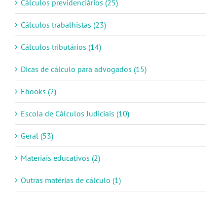
Cálculos previdenciários (25)
Cálculos trabalhistas (23)
Cálculos tributários (14)
Dicas de cálculo para advogados (15)
Ebooks (2)
Escola de Cálculos Judiciais (10)
Geral (53)
Materiais educativos (2)
Outras matérias de cálculo (1)