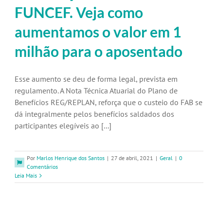
FUNCEF. Veja como
aumentamos o valor em 1
milhão para o aposentado
Esse aumento se deu de forma legal, prevista em
regulamento. A Nota Técnica Atuarial do Plano de
Benefícios REG/REPLAN, reforça que o custeio do FAB se
dá integralmente pelos benefícios saldados dos
participantes elegíveis ao [...]
Por
Marlos Henrique dos Santos
|
27 de abril, 2021
|
Geral
|
0
Comentários
Leia Mais