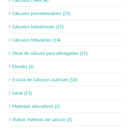
Cálculos cíveis (4)
Cálculos previdenciários (25)
Cálculos trabalhistas (23)
Cálculos tributários (14)
Dicas de cálculo para advogados (15)
Ebooks (2)
Escola de Cálculos Judiciais (10)
Geral (53)
Materiais educativos (2)
Outras matérias de cálculo (1)