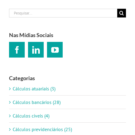
Buscar
resultados
para:
Nas Mídias Sociais
Categorias
Cálculos atuariais (3)
Cálculos bancários (28)
Cálculos cíveis (4)
Cálculos previdenciários (25)