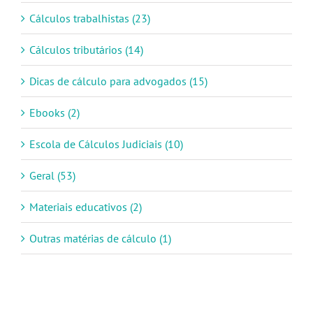
Cálculos trabalhistas (23)
Cálculos tributários (14)
Dicas de cálculo para advogados (15)
Ebooks (2)
Escola de Cálculos Judiciais (10)
Geral (53)
Materiais educativos (2)
Outras matérias de cálculo (1)